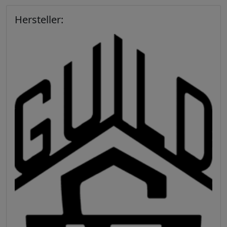
Hersteller: