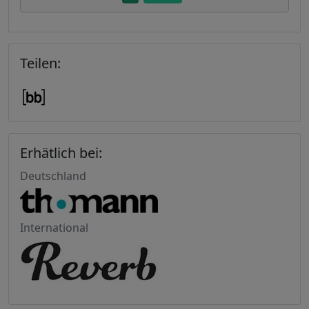
Teilen:
Erhätlich bei:
Deutschland
International