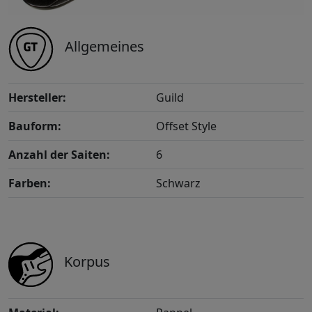
Allgemeines
Hersteller:
Guild
Bauform:
Offset Style
Anzahl der Saiten:
6
Farben:
Schwarz
Korpus