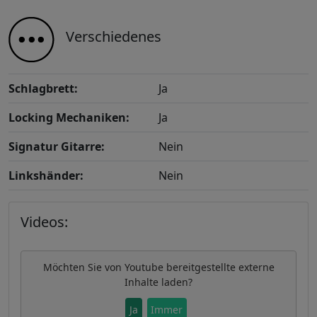
Verschiedenes
Schlagbrett:
Ja
Locking Mechaniken:
Ja
Signatur Gitarre:
Nein
Linkshänder:
Nein
Videos:
Möchten Sie von
Youtube
bereitgestellte externe
Inhalte laden?
Ja
Immer