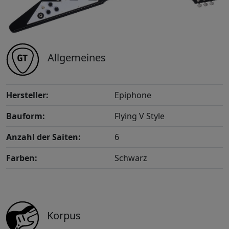
Allgemeines
Hersteller:
Epiphone
Bauform:
Flying V Style
Anzahl der Saiten:
6
Farben:
Schwarz
Korpus