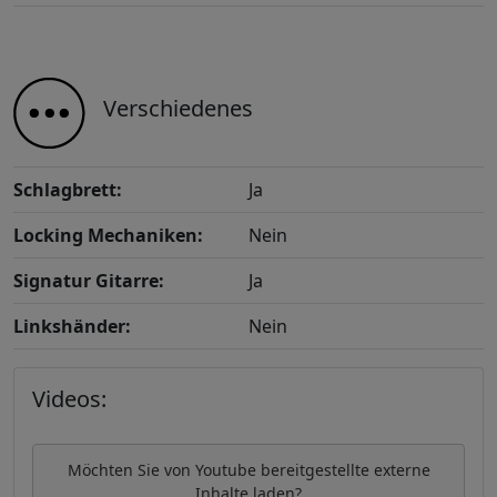
Verschiedenes
Schlagbrett:
Ja
Locking Mechaniken:
Nein
Signatur Gitarre:
Ja
Linkshänder:
Nein
Videos:
Möchten Sie von
Youtube
bereitgestellte externe
Inhalte laden?