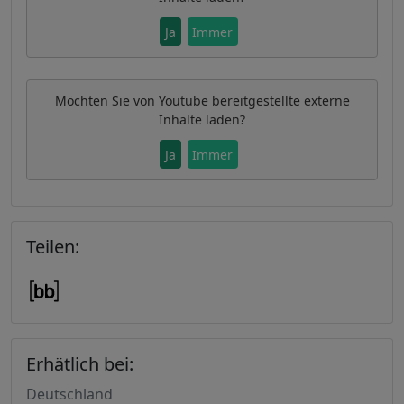
Ja
Immer
Möchten Sie von
Youtube
bereitgestellte externe
Inhalte laden?
Ja
Immer
Teilen:
Erhätlich bei:
Deutschland