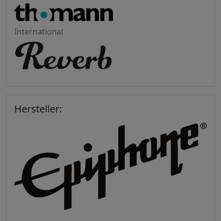
International
Hersteller: